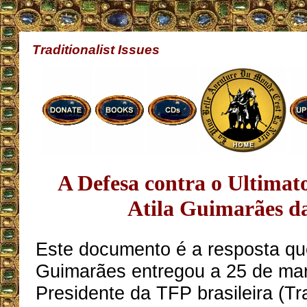
Traditionalist Issues
A Defesa contra o Ultimat
Atila Guimarães d
Este documento é a resposta que
Guimarães entregou a 25 de ma
Presidente da TFP brasileira (Tr