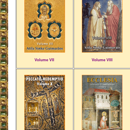
Volume VII
Volume VIII