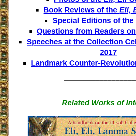
Book Reviews of the
Eli, 
Special Editions of the
Questions from Readers on 
Speeches at the Collection Ce
2017
Landmark Counter-Revolution
__________________
Related Works of Int