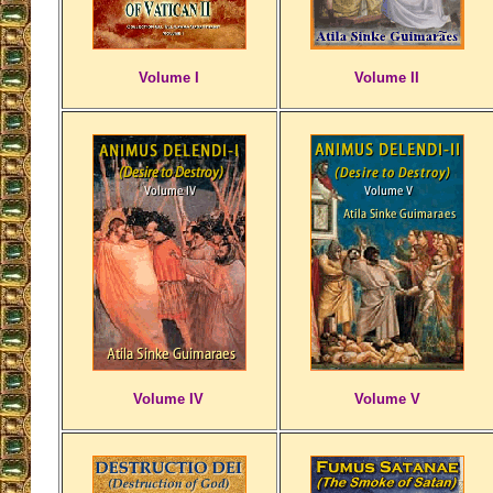
Volume I
Volume II
Volume IV
Volume V